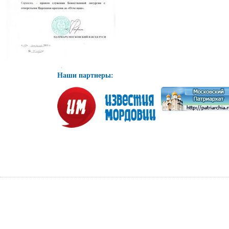
Наши партнеры: