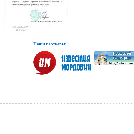
Наши партнеры: