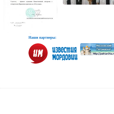
Наши партнеры: