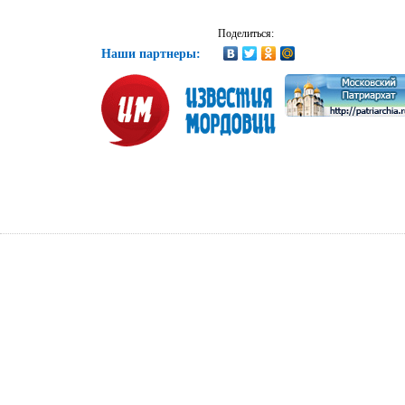
Поделиться:
Наши партнеры: