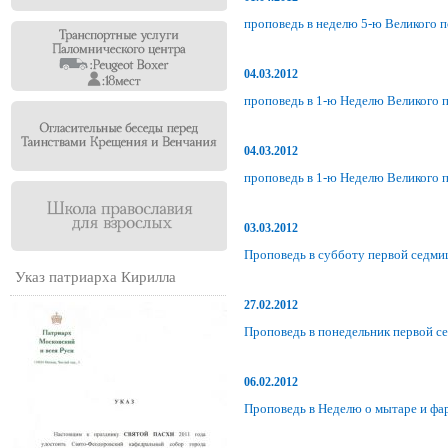
проповедь в неделю 5-ю Великого п
04.03.2012
проповедь в 1-ю Неделю Великого п
04.03.2012
проповедь в 1-ю Неделю Великого п
03.03.2012
Проповедь в субботу первой седми
Указ патриарха Кирилла
27.02.2012
Проповедь в понедельник первой с
06.02.2012
Проповедь в Неделю о мытаре и фа